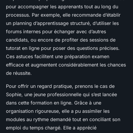
pour accompagner les apprenants tout au long du
processus. Par exemple, elle recommande d’établir
un planning d’apprentissage structuré, d’utiliser les
forums internes pour échanger avec d’autres
candidats, ou encore de profiter des sessions de
tutorat en ligne pour poser des questions précises.
Ces astuces facilitent une préparation examen
efficace et augmentent considérablement les chances
de réussite.
Pour offrir un regard pratique, prenons le cas de
Sophie, une jeune professionnelle qui s’est lancée
dans cette formation en ligne. Grâce à une
organisation rigoureuse, elle a pu assimiler les
modules au rythme demandé tout en conciliant son
emploi du temps chargé. Elle a apprécié