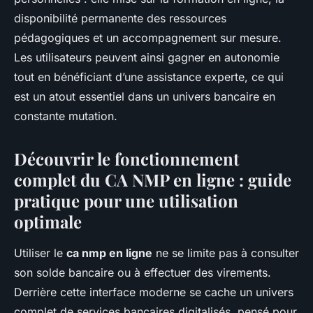
disponibilité permanente des ressources
pédagogiques et un accompagnement sur mesure.
Les utilisateurs peuvent ainsi gagner en autonomie
tout en bénéficiant d’une assistance experte, ce qui
est un atout essentiel dans un univers bancaire en
constante mutation.
Découvrir le fonctionnement
complet du CA NMP en ligne : guide
pratique pour une utilisation
optimale
Utiliser le
ca nmp en ligne
ne se limite pas à consulter
son solde bancaire ou à effectuer des virements.
Derrière cette interface moderne se cache un univers
complet de services bancaires digitalisés, pensé pour