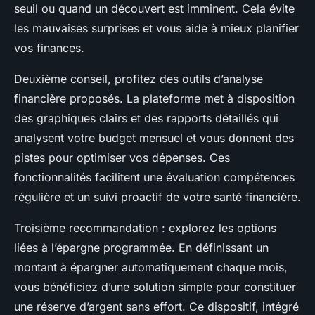
seuil ou quand un découvert est imminent. Cela évite
les mauvaises surprises et vous aide à mieux planifier
vos finances.
Deuxième conseil, profitez des outils d’analyse
financière proposés. La plateforme met à disposition
des graphiques clairs et des rapports détaillés qui
analysent votre budget mensuel et vous donnent des
pistes pour optimiser vos dépenses. Ces
fonctionnalités facilitent une évaluation compétences
régulière et un suivi proactif de votre santé financière.
Troisième recommandation : explorez les options
liées à l’épargne programmée. En définissant un
montant à épargner automatiquement chaque mois,
vous bénéficiez d’une solution simple pour constituer
une réserve d’argent sans effort. Ce dispositif, intégré