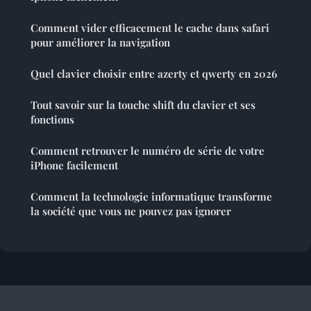
Comment vider efficacement le cache dans safari
pour améliorer la navigation
Quel clavier choisir entre azerty et qwerty en 2026
Tout savoir sur la touche shift du clavier et ses
fonctions
Comment retrouver le numéro de série de votre
iPhone facilement
Comment la technologie informatique transforme
la société que vous ne pouvez pas ignorer