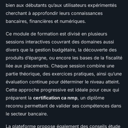
bien aux débutants qu’aux utilisateurs expérimentés
cherchant à approfondir leurs connaissances
bancaires, financières et numériques.
Ce module de formation est divisé en plusieurs
sessions interactives couvrant des domaines aussi
divers que la gestion budgétaire, la découverte des
produits d’épargne, ou encore les bases de la fiscalité
liée aux placements. Chaque session combine une
partie théorique, des exercices pratiques, ainsi qu’une
évaluation continue pour déterminer le niveau atteint.
Cette approche progressive est idéale pour ceux qui
préparent la
certification ca nmp
, un diplôme
reconnu permettant de valider ses compétences dans
le secteur bancaire.
La plateforme propose également des conseils étude