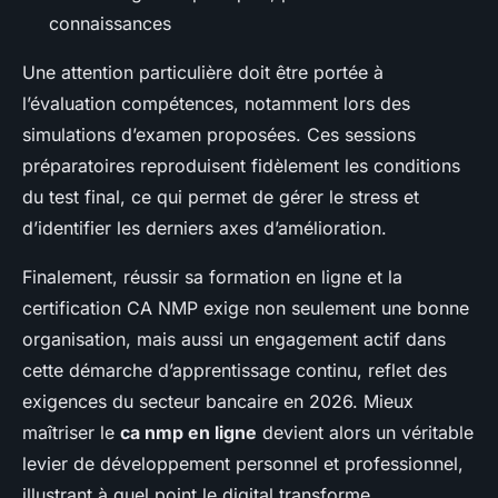
connaissances
Une attention particulière doit être portée à
l’évaluation compétences, notamment lors des
simulations d’examen proposées. Ces sessions
préparatoires reproduisent fidèlement les conditions
du test final, ce qui permet de gérer le stress et
d’identifier les derniers axes d’amélioration.
Finalement, réussir sa formation en ligne et la
certification CA NMP exige non seulement une bonne
organisation, mais aussi un engagement actif dans
cette démarche d’apprentissage continu, reflet des
exigences du secteur bancaire en 2026. Mieux
maîtriser le
ca nmp en ligne
devient alors un véritable
levier de développement personnel et professionnel,
illustrant à quel point le digital transforme