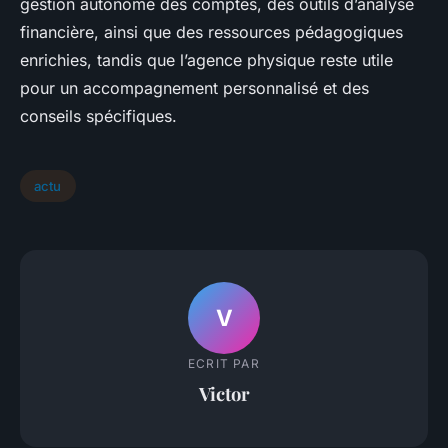
gestion autonome des comptes, des outils d’analyse
financière, ainsi que des ressources pédagogiques
enrichies, tandis que l’agence physique reste utile
pour un accompagnement personnalisé et des
conseils spécifiques.
actu
V
ECRIT PAR
Victor