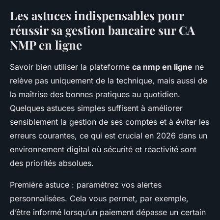
Les astuces indispensables pour
réussir sa gestion bancaire sur CA
NMP en ligne
Savoir bien utiliser la plateforme
ca nmp en ligne
ne
relève pas uniquement de la technique, mais aussi de
la maîtrise des bonnes pratiques au quotidien.
Quelques astuces simples suffisent à améliorer
sensiblement la gestion de ses comptes et à éviter les
erreurs courantes, ce qui est crucial en 2026 dans un
environnement digital où sécurité et réactivité sont
des priorités absolues.
Première astuce : paramétrez vos alertes
personnalisées. Cela vous permet, par exemple,
d’être informé lorsqu’un paiement dépasse un certain