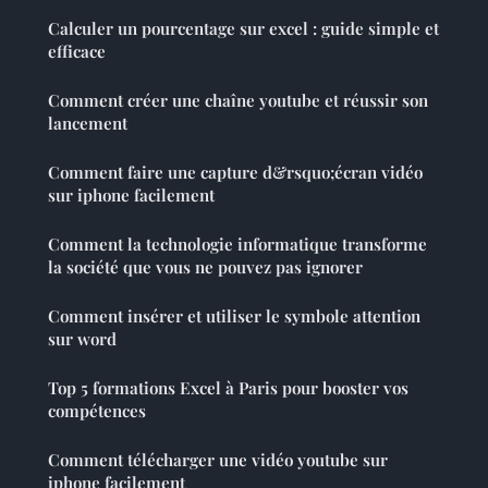
Calculer un pourcentage sur excel : guide simple et
efficace
Comment créer une chaîne youtube et réussir son
lancement
Comment faire une capture d&rsquo;écran vidéo
sur iphone facilement
Comment la technologie informatique transforme
la société que vous ne pouvez pas ignorer
Comment insérer et utiliser le symbole attention
sur word
Top 5 formations Excel à Paris pour booster vos
compétences
Comment télécharger une vidéo youtube sur
iphone facilement