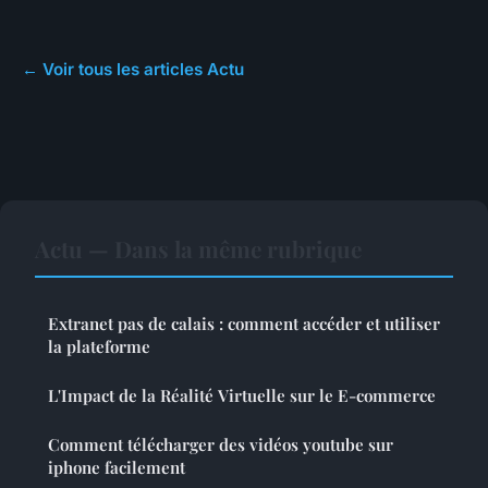
← Voir tous les articles Actu
Actu — Dans la même rubrique
Extranet pas de calais : comment accéder et utiliser
la plateforme
L'Impact de la Réalité Virtuelle sur le E-commerce
Comment télécharger des vidéos youtube sur
iphone facilement