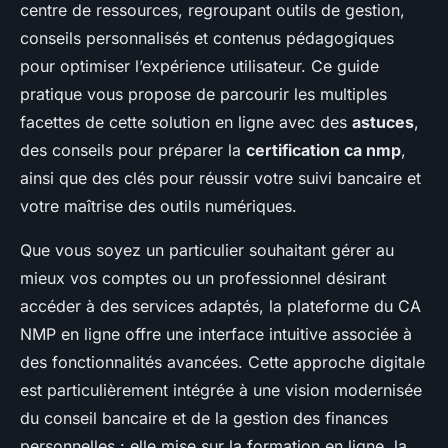
centre de ressources, regroupant outils de gestion,
conseils personnalisés et contenus pédagogiques
pour optimiser l’expérience utilisateur. Ce guide
pratique vous propose de parcourir les multiples
facettes de cette solution en ligne avec des
astuces
,
des conseils pour préparer la
certification ca nmp
,
ainsi que des clés pour réussir votre suivi bancaire et
votre maîtrise des outils numériques.
Que vous soyez un particulier souhaitant gérer au
mieux vos comptes ou un professionnel désirant
accéder à des services adaptés, la plateforme du CA
NMP en ligne offre une interface intuitive associée à
des fonctionnalités avancées. Cette approche digitale
est particulièrement intégrée à une vision modernisée
du conseil bancaire et de la gestion des finances
personnelles : elle mise sur la formation en ligne, la