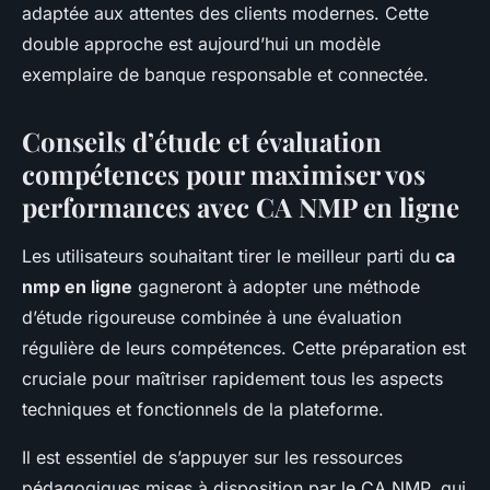
adaptée aux attentes des clients modernes. Cette
double approche est aujourd’hui un modèle
exemplaire de banque responsable et connectée.
Conseils d’étude et évaluation
compétences pour maximiser vos
performances avec CA NMP en ligne
Les utilisateurs souhaitant tirer le meilleur parti du
ca
nmp en ligne
gagneront à adopter une méthode
d’étude rigoureuse combinée à une évaluation
régulière de leurs compétences. Cette préparation est
cruciale pour maîtriser rapidement tous les aspects
techniques et fonctionnels de la plateforme.
Il est essentiel de s’appuyer sur les ressources
pédagogiques mises à disposition par le CA NMP, qui