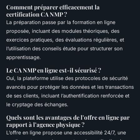
Comment préparer efficacement la
certification CA NMP ?
La préparation passe par la formation en ligne
proposée, incluant des modules théoriques, des
exercices pratiques, des évaluations régulières, et
l’utilisation des conseils étude pour structurer son
apprentissage.
Le CA NMP en ligne est-il sécurisé ?
Oui, la plateforme utilise des protocoles de sécurité
avancés pour protéger les données et les transactions
de ses clients, incluant l’authentification renforcée et
le cryptage des échanges.
Quels sont les avantages de l’offre en ligne par
rapport à l’agence physique ?
L’offre en ligne propose une accessibilité 24/7, une