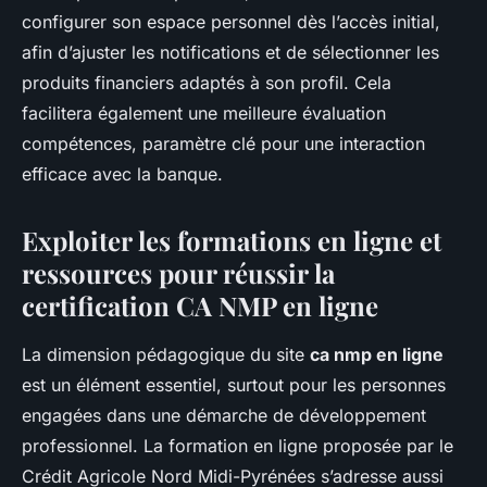
configurer son espace personnel dès l’accès initial,
afin d’ajuster les notifications et de sélectionner les
produits financiers adaptés à son profil. Cela
facilitera également une meilleure évaluation
compétences, paramètre clé pour une interaction
efficace avec la banque.
Exploiter les formations en ligne et
ressources pour réussir la
certification CA NMP en ligne
La dimension pédagogique du site
ca nmp en ligne
est un élément essentiel, surtout pour les personnes
engagées dans une démarche de développement
professionnel. La formation en ligne proposée par le
Crédit Agricole Nord Midi-Pyrénées s’adresse aussi