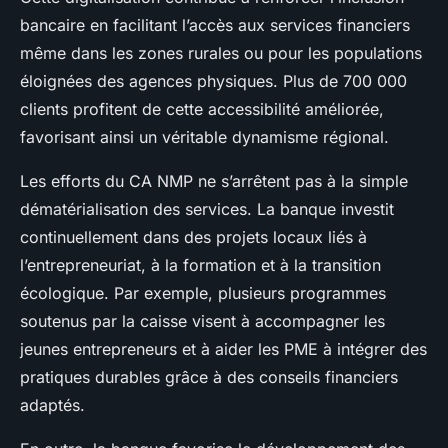
bancaire en facilitant l’accès aux services financiers
même dans les zones rurales ou pour les populations
éloignées des agences physiques. Plus de 700 000
clients profitent de cette accessibilité améliorée,
favorisant ainsi un véritable dynamisme régional.
Les efforts du CA NMP ne s’arrêtent pas à la simple
dématérialisation des services. La banque investit
continuellement dans des projets locaux liés à
l’entrepreneuriat, à la formation et à la transition
écologique. Par exemple, plusieurs programmes
soutenus par la caisse visent à accompagner les
jeunes entrepreneurs et à aider les PME à intégrer des
pratiques durables grâce à des conseils financiers
adaptés.