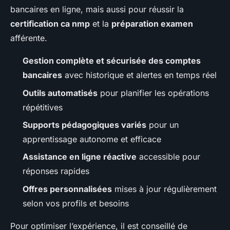
bancaires en ligne, mais aussi pour réussir la
certification ca nmp
et la
préparation examen
afférente.
Gestion complète et sécurisée des comptes
bancaires
avec historique et alertes en temps réel
Outils automatisés
pour planifier les opérations
répétitives
Supports pédagogiques variés
pour un
apprentissage autonome et efficace
Assistance en ligne réactive
accessible pour
réponses rapides
Offres personnalisées
mises à jour régulièrement
selon vos profils et besoins
Pour optimiser l’expérience, il est conseillé de