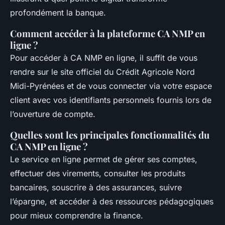
profondément la banque.
Comment accéder à la plateforme CA NMP en
ligne ?
Pour accéder à CA NMP en ligne, il suffit de vous
rendre sur le site officiel du Crédit Agricole Nord
Midi-Pyrénées et de vous connecter via votre espace
client avec vos identifiants personnels fournis lors de
l’ouverture de compte.
Quelles sont les principales fonctionnalités du
CA NMP en ligne ?
Le service en ligne permet de gérer ses comptes,
effectuer des virements, consulter les produits
bancaires, souscrire à des assurances, suivre
l’épargne, et accéder à des ressources pédagogiques
pour mieux comprendre la finance.