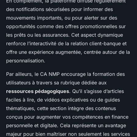
En complément, la plateforme diffuse régulièrement
des notifications sécurisées pour informer des
mouvements importants, ou pour alerter sur des
opportunités comme des offres promotionnelles sur
les prêts ou les assurances. Cet aspect dynamique
renforce l’interactivité de la relation client-banque et
offre une expérience augmentée, centrée autour de la
personnalisation.
Par ailleurs, le CA NMP encourage la formation des
utilisateurs à travers sa rubrique dédiée aux
ressources pédagogiques
. Qu’il s’agisse d’articles
faciles à lire, de vidéos explicatives ou de guides
thématiques, cette section intègre des contenus
conçus pour augmenter vos compétences en finance
personnelle et digitale. Cela représente un avantage
majeur pour bien maîtriser non seulement les services