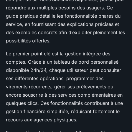
répondre aux multiples besoins des usagers. Ce
guide pratique détaille les fonctionnalités phares du
service, en fournissant des explications précises et
des exemples concrets afin d’exploiter pleinement les
possibilités offertes.
Le premier point clé est la gestion intégrée des
comptes. Grâce à un tableau de bord personnalisé
disponible 24h/24, chaque utilisateur peut consulter
ses différentes opérations, programmer des
virements récurrents, gérer ses prélèvements ou
encore souscrire à des services complémentaires en
quelques clics. Ces fonctionnalités contribuent à une
gestion financière simplifiée, réduisant fortement le
recours aux agences physiques.