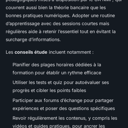
couvrent aussi bien la théorie bancaire que les
bonnes pratiques numériques. Adopter une routine
d’apprentissage avec des sessions courtes mais
régulières aide à retenir l’essentiel tout en évitant la
surcharge d’informations.
Les
conseils étude
incluent notamment :
Planifier des plages horaires dédiées à la
formation pour établir un rythme efficace
Utiliser les tests et quiz pour autoévaluer ses
progrès et cibler les points faibles
Participer aux forums d’échange pour partager
expériences et poser des questions spécifiques
Revoir régulièrement les contenus, y compris les
vidéos et guides pratiques, pour ancrer les