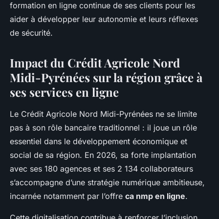
formation en ligne continue de ses clients pour les
aider à développer leur autonomie et leurs réflexes
de sécurité.
Impact du Crédit Agricole Nord
Midi-Pyrénées sur la région grâce à
ses services en ligne
Le Crédit Agricole Nord Midi-Pyrénées ne se limite
pas à son rôle bancaire traditionnel : il joue un rôle
essentiel dans le développement économique et
social de sa région. En 2026, sa forte implantation
avec ses 180 agences et ses 2 134 collaborateurs
s’accompagne d’une stratégie numérique ambitieuse,
incarnée notamment par l’offre
ca nmp en ligne
.
Cette digitalisation contribue à renforcer l’inclusion