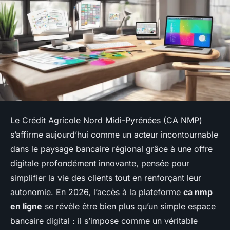
Le Crédit Agricole Nord Midi-Pyrénées (CA NMP)
s’affirme aujourd’hui comme un acteur incontournable
dans le paysage bancaire régional grâce à une offre
digitale profondément innovante, pensée pour
simplifier la vie des clients tout en renforçant leur
autonomie. En 2026, l’accès à la plateforme
ca nmp
en ligne
se révèle être bien plus qu’un simple espace
bancaire digital : il s’impose comme un véritable