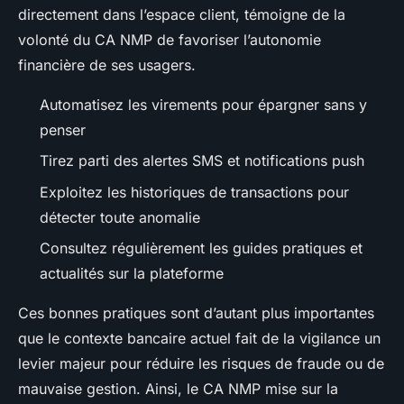
directement dans l’espace client, témoigne de la
volonté du CA NMP de favoriser l’autonomie
financière de ses usagers.
Automatisez les virements pour épargner sans y
penser
Tirez parti des alertes SMS et notifications push
Exploitez les historiques de transactions pour
détecter toute anomalie
Consultez régulièrement les guides pratiques et
actualités sur la plateforme
Ces bonnes pratiques sont d’autant plus importantes
que le contexte bancaire actuel fait de la vigilance un
levier majeur pour réduire les risques de fraude ou de
mauvaise gestion. Ainsi, le CA NMP mise sur la