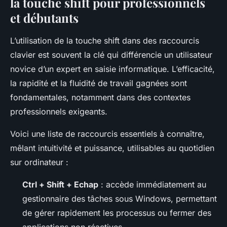
la touche shift pour professionnels
et débutants
L’utilisation de la touche shift dans des raccourcis
clavier est souvent la clé qui différencie un utilisateur
novice d’un expert en saisie informatique. L’efficacité,
la rapidité et la fluidité de travail gagnées sont
fondamentales, notamment dans des contextes
professionnels exigeants.
Voici une liste de raccourcis essentiels à connaître,
mêlant intuitivité et puissance, utilisables au quotidien
sur ordinateur :
Ctrl + Shift + Echap
: accède immédiatement au
gestionnaire des tâches sous Windows, permettant
de gérer rapidement les processus ou fermer des