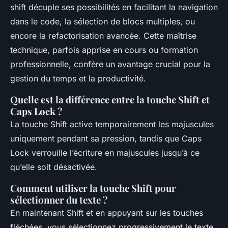
shift décuple ses possibilités en facilitant la navigation
dans le code, la sélection de blocs multiples, ou
encore la refactorisation avancée. Cette maîtrise
technique, parfois apprise en cours ou formation
professionnelle, confère un avantage crucial pour la
gestion du temps et la productivité.
Quelle est la différence entre la touche Shift et
Caps Lock ?
La touche Shift active temporairement les majuscules
uniquement pendant sa pression, tandis que Caps
Lock verrouille l’écriture en majuscules jusqu’à ce
qu’elle soit désactivée.
Comment utiliser la touche Shift pour
sélectionner du texte ?
En maintenant Shift et en appuyant sur les touches
fléchées, vous sélectionnez progressivement le texte