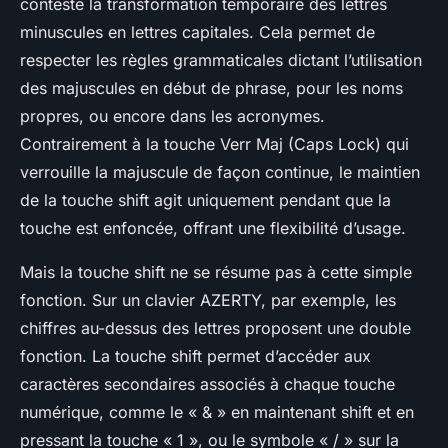
conteste la transformation temporaire des lettres
minuscules en lettres capitales. Cela permet de
respecter les règles grammaticales dictant l’utilisation
des majuscules en début de phrase, pour les noms
propres, ou encore dans les acronymes.
Contrairement à la touche Verr Maj (Caps Lock) qui
verrouille la majuscule de façon continue, le maintien
de la touche shift agit uniquement pendant que la
touche est enfoncée, offrant une flexibilité d’usage.
Mais la touche shift ne se résume pas à cette simple
fonction. Sur un clavier AZERTY, par exemple, les
chiffres au-dessus des lettres proposent une double
fonction. La touche shift permet d’accéder aux
caractères secondaires associés à chaque touche
numérique, comme le « & » en maintenant shift et en
pressant la touche « 1 », ou le symbole « / » sur la