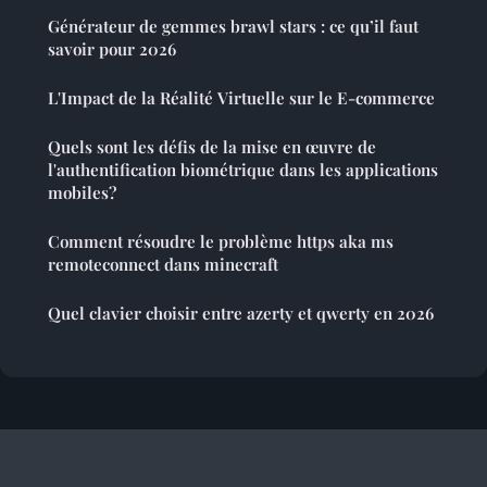
Générateur de gemmes brawl stars : ce qu’il faut
savoir pour 2026
L'Impact de la Réalité Virtuelle sur le E-commerce
Quels sont les défis de la mise en œuvre de
l'authentification biométrique dans les applications
mobiles?
Comment résoudre le problème https aka ms
remoteconnect dans minecraft
Quel clavier choisir entre azerty et qwerty en 2026