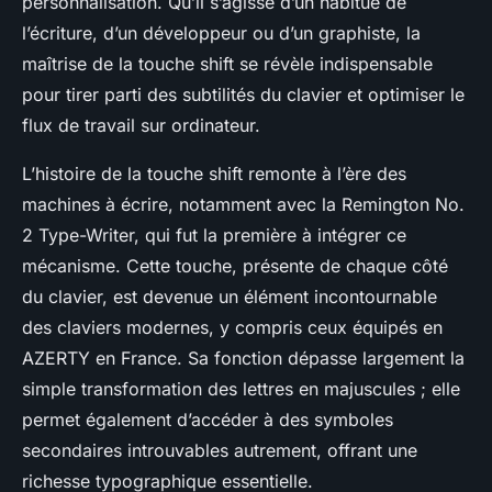
personnalisation. Qu’il s’agisse d’un habitué de
l’écriture, d’un développeur ou d’un graphiste, la
maîtrise de la touche shift se révèle indispensable
pour tirer parti des subtilités du clavier et optimiser le
flux de travail sur ordinateur.
L’histoire de la touche shift remonte à l’ère des
machines à écrire, notamment avec la Remington No.
2 Type-Writer, qui fut la première à intégrer ce
mécanisme. Cette touche, présente de chaque côté
du clavier, est devenue un élément incontournable
des claviers modernes, y compris ceux équipés en
AZERTY en France. Sa fonction dépasse largement la
simple transformation des lettres en majuscules ; elle
permet également d’accéder à des symboles
secondaires introuvables autrement, offrant une
richesse typographique essentielle.