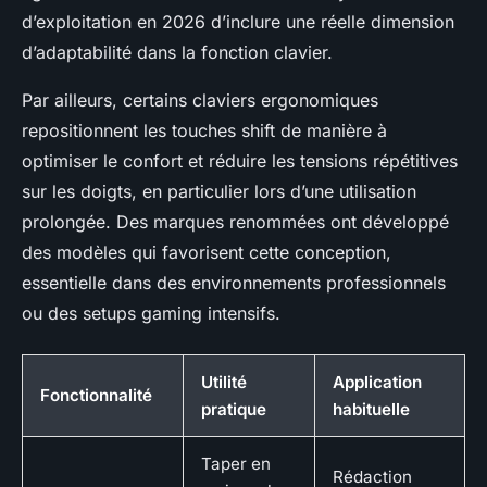
d’exploitation en 2026 d’inclure une réelle dimension
d’adaptabilité dans la fonction clavier.
Par ailleurs, certains claviers ergonomiques
repositionnent les touches shift de manière à
optimiser le confort et réduire les tensions répétitives
sur les doigts, en particulier lors d’une utilisation
prolongée. Des marques renommées ont développé
des modèles qui favorisent cette conception,
essentielle dans des environnements professionnels
ou des setups gaming intensifs.
Utilité
Application
Fonctionnalité
pratique
habituelle
Taper en
Rédaction