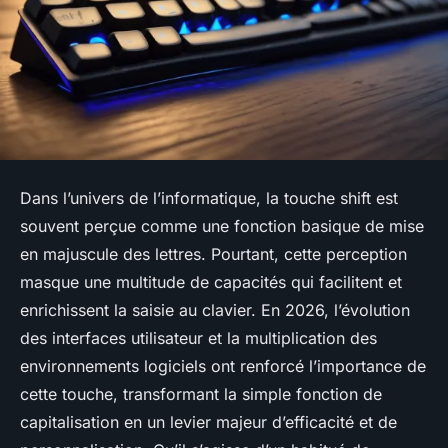
Dans l’univers de l’informatique, la touche shift est
souvent perçue comme une fonction basique de mise
en majuscule des lettres. Pourtant, cette perception
masque une multitude de capacités qui facilitent et
enrichissent la saisie au clavier. En 2026, l’évolution
des interfaces utilisateur et la multiplication des
environnements logiciels ont renforcé l’importance de
cette touche, transformant la simple fonction de
capitalisation en un levier majeur d’efficacité et de