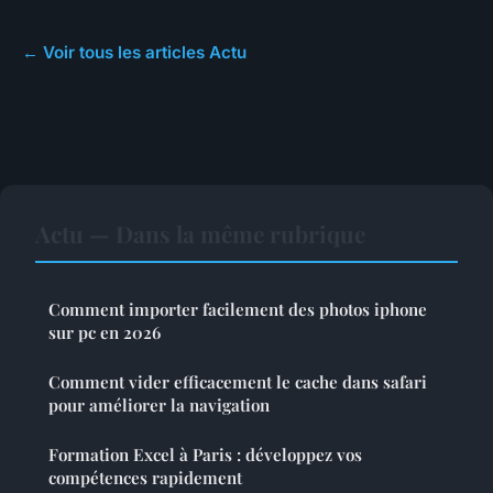
← Voir tous les articles Actu
Actu — Dans la même rubrique
Comment importer facilement des photos iphone
sur pc en 2026
Comment vider efficacement le cache dans safari
pour améliorer la navigation
Formation Excel à Paris : développez vos
compétences rapidement