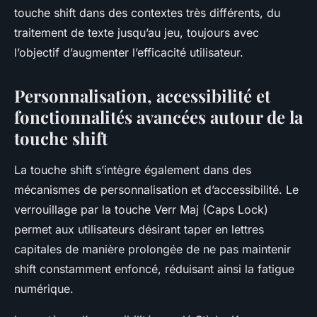
touche shift dans des contextes très différents, du
traitement de texte jusqu’au jeu, toujours avec
l’objectif d’augmenter l’efficacité utilisateur.
Personnalisation, accessibilité et
fonctionnalités avancées autour de la
touche shift
La touche shift s’intègre également dans des
mécanismes de personnalisation et d’accessibilité. Le
verrouillage par la touche Verr Maj (Caps Lock)
permet aux utilisateurs désirant taper en lettres
capitales de manière prolongée de ne pas maintenir
shift constamment enfoncé, réduisant ainsi la fatigue
numérique.