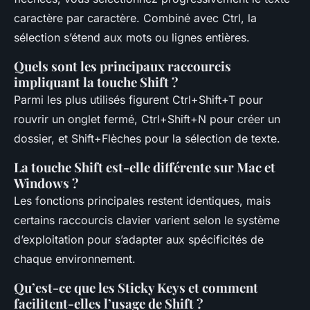
caractère par caractère. Combiné avec Ctrl, la
sélection s’étend aux mots ou lignes entières.
Quels sont les principaux raccourcis
impliquant la touche Shift ?
Parmi les plus utilisés figurent Ctrl+Shift+T pour
rouvrir un onglet fermé, Ctrl+Shift+N pour créer un
dossier, et Shift+Flèches pour la sélection de texte.
La touche Shift est-elle différente sur Mac et
Windows ?
Les fonctions principales restent identiques, mais
certains raccourcis clavier varient selon le système
d’exploitation pour s’adapter aux spécificités de
chaque environnement.
Qu’est-ce que les Sticky Keys et comment
facilitent-elles l’usage de Shift ?