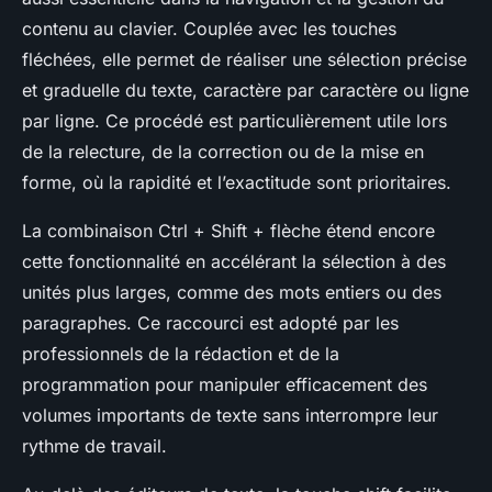
contenu au clavier. Couplée avec les touches
fléchées, elle permet de réaliser une sélection précise
et graduelle du texte, caractère par caractère ou ligne
par ligne. Ce procédé est particulièrement utile lors
de la relecture, de la correction ou de la mise en
forme, où la rapidité et l’exactitude sont prioritaires.
La combinaison Ctrl + Shift + flèche étend encore
cette fonctionnalité en accélérant la sélection à des
unités plus larges, comme des mots entiers ou des
paragraphes. Ce raccourci est adopté par les
professionnels de la rédaction et de la
programmation pour manipuler efficacement des
volumes importants de texte sans interrompre leur
rythme de travail.