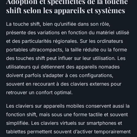
Adoption et spécificités de la touche
shift selon les appareils et systèmes
La touche shift, bien qu’unifiée dans son rôle,
présente des variations en fonction du matériel utilisé
et des particularités régionales. Sur les ordinateurs
portables ultracompacts, la taille réduite ou la forme
des touches shift peut influer sur leur utilisation. Les
utilisateurs qui détiennent des appareils nomades
doivent parfois s’adapter à ces configurations,
souvent en recourant à des claviers externes pour
retrouver un confort optimal.
Les claviers sur appareils mobiles conservent aussi la
fonction shift, mais sous une forme tactile et souvent
simplifiée. Les claviers virtuels sur smartphones et
tablettes permettent souvent d’activer temporairement