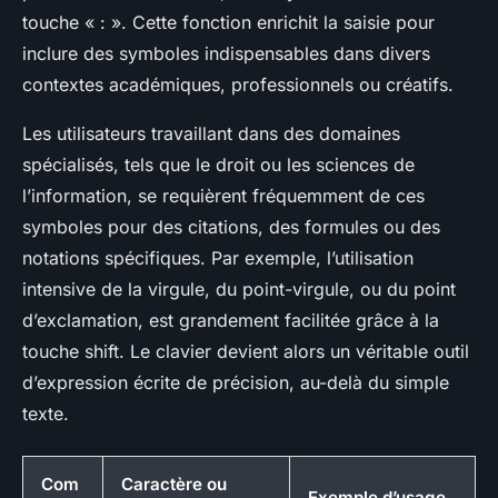
touche « : ». Cette fonction enrichit la saisie pour
inclure des symboles indispensables dans divers
contextes académiques, professionnels ou créatifs.
Les utilisateurs travaillant dans des domaines
spécialisés, tels que le droit ou les sciences de
l’information, se requièrent fréquemment de ces
symboles pour des citations, des formules ou des
notations spécifiques. Par exemple, l’utilisation
intensive de la virgule, du point-virgule, ou du point
d’exclamation, est grandement facilitée grâce à la
touche shift. Le clavier devient alors un véritable outil
d’expression écrite de précision, au-delà du simple
texte.
Com
Caractère ou
Exemple d’usage