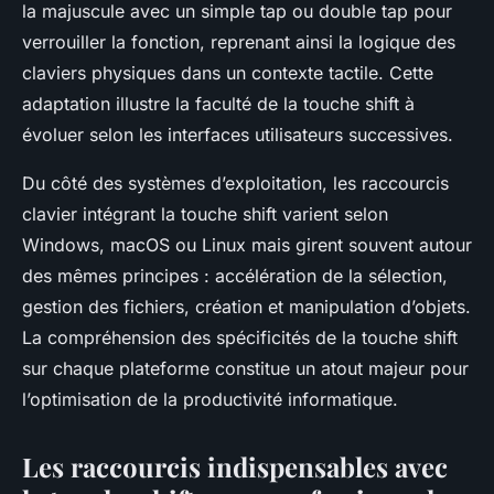
la majuscule avec un simple tap ou double tap pour
verrouiller la fonction, reprenant ainsi la logique des
claviers physiques dans un contexte tactile. Cette
adaptation illustre la faculté de la touche shift à
évoluer selon les interfaces utilisateurs successives.
Du côté des systèmes d’exploitation, les raccourcis
clavier intégrant la touche shift varient selon
Windows, macOS ou Linux mais girent souvent autour
des mêmes principes : accélération de la sélection,
gestion des fichiers, création et manipulation d’objets.
La compréhension des spécificités de la touche shift
sur chaque plateforme constitue un atout majeur pour
l’optimisation de la productivité informatique.
Les raccourcis indispensables avec