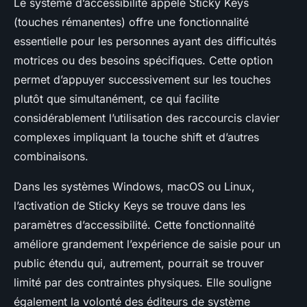
Le système d’accessibilité appelé Sticky Keys
(touches rémanentes) offre une fonctionnalité
essentielle pour les personnes ayant des difficultés
motrices ou des besoins spécifiques. Cette option
permet d’appuyer successivement sur les touches
plutôt que simultanément, ce qui facilite
considérablement l’utilisation des raccourcis clavier
complexes impliquant la touche shift et d’autres
combinaisons.
Dans les systèmes Windows, macOS ou Linux,
l’activation de Sticky Keys se trouve dans les
paramètres d’accessibilité. Cette fonctionnalité
améliore grandement l’expérience de saisie pour un
public étendu qui, autrement, pourrait se trouver
limité par des contraintes physiques. Elle souligne
également la volonté des éditeurs de système