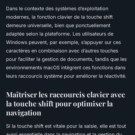
Dans le contexte des systèmes d’exploitation
modernes, la fonction clavier de la touche shift
demeure universelle, bien que ponctuellement
adaptée selon la plateforme. Les utilisateurs de
Windows peuvent, par exemple, s’appuyer sur ces
caractères en combinaison avec d’autres touches
pour faciliter la gestion de documents, tandis que les
environnements macOS intègrent ces fonctions dans
leurs raccourcis système pour améliorer la réactivité.
Maîtriser les raccourcis clavier avec
la touche shift pour optimiser la
navigation
Si la touche shift est vitale pour la saisie, elle est tout
aussi essentielle dans la navigation et la gestion du