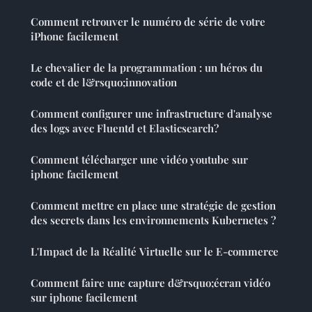
Comment retrouver le numéro de série de votre
iPhone facilement
Le chevalier de la programmation : un héros du
code et de l&rsquo;innovation
Comment configurer une infrastructure d'analyse
des logs avec Fluentd et Elasticsearch?
Comment télécharger une vidéo youtube sur
iphone facilement
Comment mettre en place une stratégie de gestion
des secrets dans les environnements Kubernetes ?
L'Impact de la Réalité Virtuelle sur le E-commerce
Comment faire une capture d&rsquo;écran vidéo
sur iphone facilement