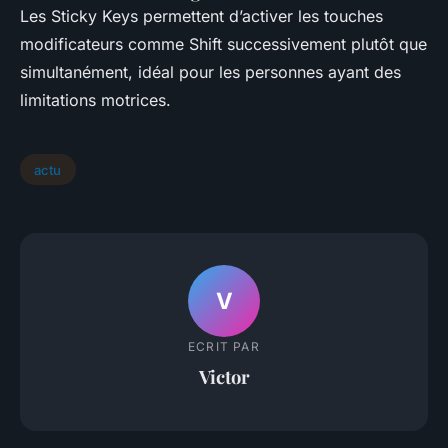
Les Sticky Keys permettent d’activer les touches
modificateurs comme Shift successivement plutôt que
simultanément, idéal pour les personnes ayant des
limitations motrices.
actu
V
ECRIT PAR
Victor