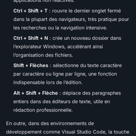
applications non réactives.
Ctrl + Shift + T
: rouvre le dernier onglet fermé
dans la plupart des navigateurs, très pratique pour
les recherches ou la navigation intensive.
Ctrl + Shift + N
: crée un nouveau dossier dans
l’explorateur Windows, accélérant ainsi
l’organisation des fichiers.
Shift + Flèches
: sélectionne du texte caractère
par caractère ou ligne par ligne, une fonction
indispensable lors de l’édition.
Alt + Shift + Flèche
: déplace des paragraphes
entiers dans des éditeurs de texte, utile en
rédaction professionnelle.
En outre, dans des environnements de
développement comme Visual Studio Code, la touche