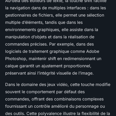
Au-delà des éditeurs de texte, la touche shift facilite
la navigation dans de multiples interfaces : dans les
gestionnaires de fichiers, elle permet une sélection
multiple d’éléments, tandis que dans les
environnements graphiques, elle assiste dans la
manipulation d’objets et dans la réalisation de
commandes précises. Par exemple, dans des
logiciels de traitement graphique comme Adobe
Photoshop, maintenir shift en redimensionnant un
calque garantit un ajustement proportionnel,
préservant ainsi l’intégrité visuelle de l’image.
Dans le domaine des jeux vidéo, cette touche modifie
souvent le comportement par défaut des
commandes, offrant des combinaisons complexes
fournissant un contrôle amélioré du personnage ou
des outils. Cette polyvalence illustre la flexibilité de la