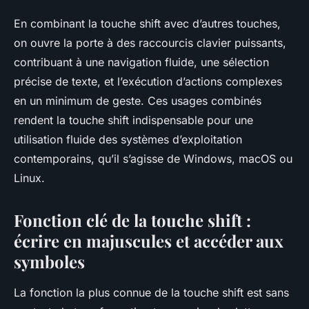
En combinant la touche shift avec d’autres touches,
on ouvre la porte à des raccourcis clavier puissants,
contribuant à une navigation fluide, une sélection
précise de texte, et l’exécution d’actions complexes
en un minimum de geste. Ces usages combinés
rendent la touche shift indispensable pour une
utilisation fluide des systèmes d’exploitation
contemporains, qu’il s’agisse de Windows, macOS ou
Linux.
Fonction clé de la touche shift :
écrire en majuscules et accéder aux
symboles
La fonction la plus connue de la touche shift est sans