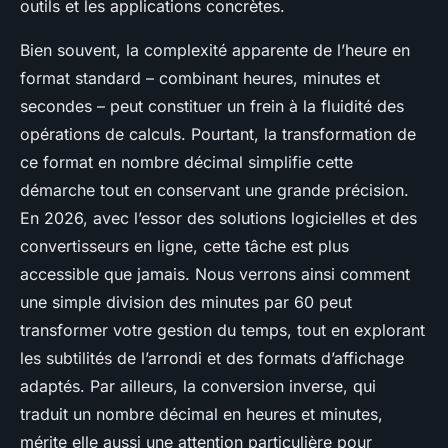
outils et les applications concrètes.
Bien souvent, la complexité apparente de l’heure en
format standard – combinant heures, minutes et
secondes – peut constituer un frein à la fluidité des
opérations de calculs. Pourtant, la transformation de
ce format en nombre décimal simplifie cette
démarche tout en conservant une grande précision.
En 2026, avec l’essor des solutions logicielles et des
convertisseurs en ligne, cette tâche est plus
accessible que jamais. Nous verrons ainsi comment
une simple division des minutes par 60 peut
transformer votre gestion du temps, tout en explorant
les subtilités de l’arrondi et des formats d’affichage
adaptés. Par ailleurs, la conversion inverse, qui
traduit un nombre décimal en heures et minutes,
mérite elle aussi une attention particulière pour