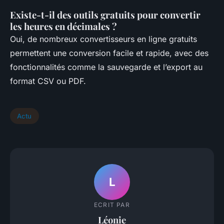
Existe-t-il des outils gratuits pour convertir
les heures en décimales ?
Oui, de nombreux convertisseurs en ligne gratuits
permettent une conversion facile et rapide, avec des
fonctionnalités comme la sauvegarde et l’export au
format CSV ou PDF.
Actu
L
ECRIT PAR
Léonie