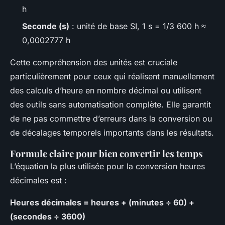
h
Seconde (s)
: unité de base SI, 1 s = 1/3 600 h ≈
0,0002777 h
Cette compréhension des unités est cruciale
particulièrement pour ceux qui réalisent manuellement
des calculs d’heure en nombre décimal ou utilisent
des outils sans automatisation complète. Elle garantit
de ne pas commettre d’erreurs dans la conversion ou
de décalages temporels importants dans les résultats.
Formule claire pour bien convertir les temps
L’équation la plus utilisée pour la conversion heures
décimales est :
Heures décimales = heures + (minutes ÷ 60) +
(secondes ÷ 3600)