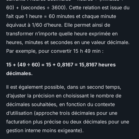
60) + (secondes ÷ 3600)
. Cette relation est issue du
fait que 1 heure = 60 minutes et chaque minute
équivaut à 1/60 d’heure. Elle permet ainsi de
transformer n’importe quelle heure exprimée en
heures, minutes et secondes en une valeur décimale.
Par exemple, pour convertir 15 h 49 min :
15 + (49 ÷ 60) = 15 + 0,8167 = 15,8167 heures
décimales.
Il est également possible, dans un second temps,
d’ajuster la précision en choisissant le nombre de
décimales souhaitées, en fonction du contexte
d’utilisation (approche trois décimales pour une
facturation plus précise ou deux décimales pour une
gestion interne moins exigeante).