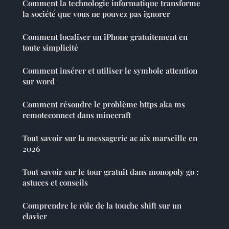
Comment la technologie informatique transforme
la société que vous ne pouvez pas ignorer
Comment localiser un iPhone gratuitement en
toute simplicité
Comment insérer et utiliser le symbole attention
sur word
Comment résoudre le problème https aka ms
remoteconnect dans minecraft
Tout savoir sur la messagerie ac aix marseille en
2026
Tout savoir sur le tour gratuit dans monopoly go :
astuces et conseils
Comprendre le rôle de la touche shift sur un
clavier