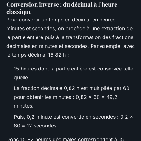
Conversion inverse : du décimal à l’heure
classique
Pour convertir un temps en décimal en heures,
minutes et secondes, on procède à une extraction de
la partie entière puis à la transformation des fractions
décimales en minutes et secondes. Par exemple, avec
le temps décimal 15,82 h :
15 heures dont la partie entière est conservée telle
quelle.
La fraction décimale 0,82 h est multipliée par 60
pour obtenir les minutes : 0,82 × 60 = 49,2
minutes.
Puis, 0,2 minute est convertie en secondes : 0,2 ×
60 = 12 secondes.
Donc 15,82 heures décimales correspondent à 15