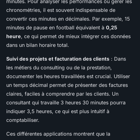
minutes. Pour analyser les performances ou gérer les
chronométries, il est souvent indispensable de
convertir ces minutes en décimales. Par exemple, 15
minutes de pause en football équivalent à
0,25
heure
, ce qui permet de mieux intégrer ces données
dans un bilan horaire total.
Suivi des projets et facturation des clients
: Dans
les métiers du consulting ou de la prestation,
documenter les heures travaillées est crucial. Utiliser
un temps décimal permet de présenter des factures
claires, faciles à comprendre par les clients. Un
consultant qui travaille 3 heures 30 minutes pourra
indiquer 3,5 heures, ce qui est plus intuitif à
comptabiliser.
Ces différentes applications montrent que la