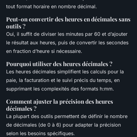
tout format horaire en nombre décimal.
Peut-on convertir des heures en décimales sans
outils ?
Oui, il suffit de diviser les minutes par 60 et d’ajouter
le résultat aux heures, puis de convertir les secondes
en fraction d’heure si nécessaire.
Pourquoi utiliser des heures décimales ?
Les heures décimales simplifient les calculs pour la
paie, la facturation et le suivi précis du temps, en
supprimant les complexités des formats h:mm.
Comment ajuster la précision des heures
décimales ?
La plupart des outils permettent de définir le nombre
de décimales (de 0 à 6) pour adapter la précision
selon les besoins spécifiques.