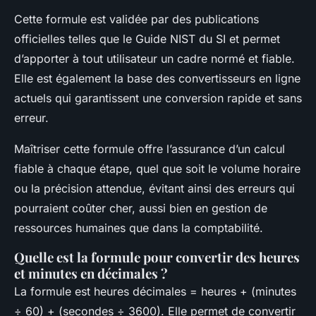
Cette formule est validée par des publications
officielles telles que le Guide NIST du SI et permet
d’apporter à tout utilisateur un cadre normé et fiable.
Elle est également la base des convertisseurs en ligne
actuels qui garantissent une conversion rapide et sans
erreur.
Maîtriser cette formule offre l’assurance d’un calcul
fiable à chaque étape, quel que soit le volume horaire
ou la précision attendue, évitant ainsi des erreurs qui
pourraient coûter cher, aussi bien en gestion de
ressources humaines que dans la comptabilité.
Quelle est la formule pour convertir des heures
et minutes en décimales ?
La formule est heures décimales = heures + (minutes
÷ 60) + (secondes ÷ 3600). Elle permet de convertir