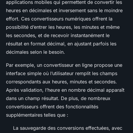
applications mobiles qui permettent de convertir les
heures en décimales et inversement sans le moindre
effort. Ces convertisseurs numériques offrent la
possibilité d’entrer les heures, les minutes et même
les secondes, et de recevoir instantanément le
résultat en format décimal, en ajustant parfois les
décimales selon le besoin.
Par exemple, un convertisseur en ligne propose une
interface simple où l’utilisateur remplit les champs
correspondants aux heures, minutes et secondes.
Après validation, l’heure en nombre décimal apparaît
dans un champ résultat. De plus, de nombreux
convertisseurs offrent des fonctionnalités
supplémentaires telles que :
La sauvegarde des conversions effectuées, avec