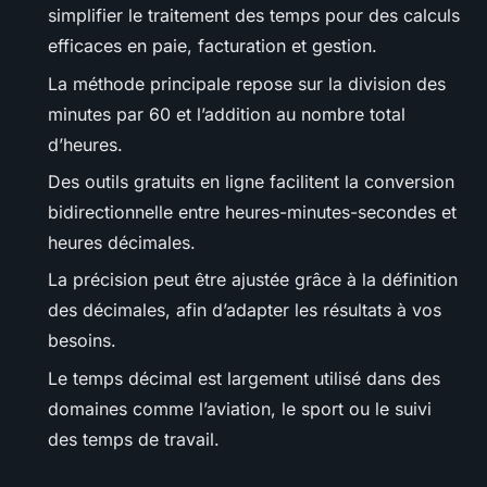
simplifier le traitement des temps pour des calculs
efficaces en paie, facturation et gestion.
La méthode principale repose sur la division des
minutes par 60 et l’addition au nombre total
d’heures.
Des outils gratuits en ligne facilitent la conversion
bidirectionnelle entre heures-minutes-secondes et
heures décimales.
La précision peut être ajustée grâce à la définition
des décimales, afin d’adapter les résultats à vos
besoins.
Le temps décimal est largement utilisé dans des
domaines comme l’aviation, le sport ou le suivi
des temps de travail.