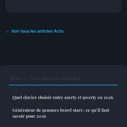
← Voir tous les articles Actu
Actu — Nos autres articles
Quel clavier choisir entre azerty et qwerty en 2026
Générateur de gemmes brawl stars : ce qu’il faut
savoir pour 2026