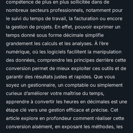
compétence de plus en plus sollicitée dans de
nombreux secteurs professionnels, notamment pour
le suivi du temps de travail, la facturation ou encore
la gestion de projets. En effet, pouvoir exprimer un
temps donné sous forme décimale simplifie
grandement les calculs et les analyses. À l’ère
numérique, où les logiciels facilitent la manipulation
des données, comprendre les principes derrière cette
conversion permet de mieux exploiter ces outils et de
garantir des résultats justes et rapides. Que vous
soyez un gestionnaire, un comptable ou simplement
curieux d’améliorer votre maîtrise du temps,
apprendre à convertir les heures en décimales est une
étape clé vers une gestion efficace et précise. Cet
article explore en profondeur comment réaliser cette
conversion aisément, en exposant les méthodes, les