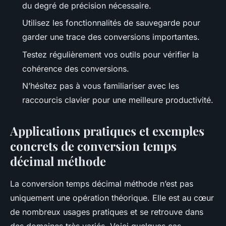
du degré de précision nécessaire.
Utilisez les fonctionnalités de sauvegarde pour
garder une trace des conversions importantes.
Testez régulièrement vos outils pour vérifier la
cohérence des conversions.
N’hésitez pas à vous familiariser avec les
raccourcis clavier pour une meilleure productivité.
Applications pratiques et exemples
concrets de conversion temps
décimal méthode
La conversion temps décimal méthode n’est pas
uniquement une opération théorique. Elle est au cœur
de nombreux usages pratiques et se retrouve dans