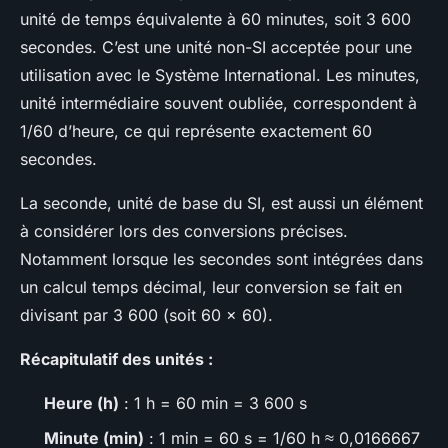
unité de temps équivalente à 60 minutes, soit 3 600
secondes. C’est une unité non-SI acceptée pour une
utilisation avec le Système International. Les minutes,
unité intermédiaire souvent oubliée, correspondent à
1/60 d’heure, ce qui représente exactement 60
secondes.
La seconde, unité de base du SI, est aussi un élément
à considérer lors des conversions précises.
Notamment lorsque les secondes sont intégrées dans
un calcul temps décimal, leur conversion se fait en
divisant par 3 600 (soit 60 x 60).
Récapitulatif des unités :
Heure (h)
: 1 h = 60 min = 3 600 s
Minute (min)
: 1 min = 60 s = 1/60 h ≈ 0,0166667