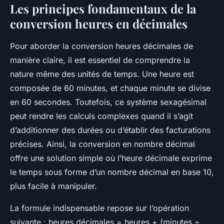
Les principes fondamentaux de la
conversion heures en décimales
Pour aborder la conversion heures décimales de
manière claire, il est essentiel de comprendre la
nature même des unités de temps. Une heure est
composée de 60 minutes, et chaque minute se divise
en 60 secondes. Toutefois, ce système sexagésimal
peut rendre les calculs complexes quand il s’agit
d’additionner des durées ou d’établir des facturations
précises. Ainsi, la conversion en nombre décimal
offre une solution simple où l’heure décimale exprime
le temps sous forme d’un nombre décimal en base 10,
plus facile à manipuler.
La formule indispensable repose sur l’opération
suivante :
heures décimales = heures + (minutes ÷