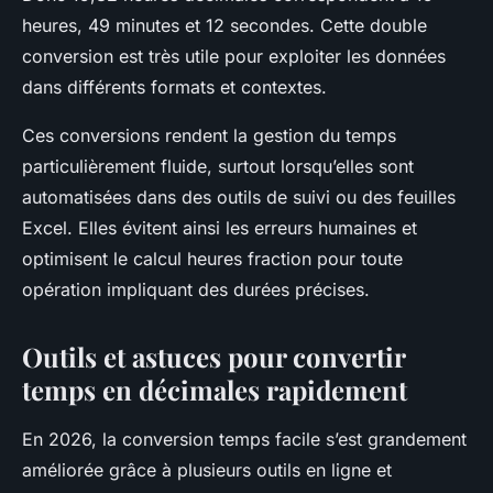
heures, 49 minutes et 12 secondes. Cette double
conversion est très utile pour exploiter les données
dans différents formats et contextes.
Ces conversions rendent la gestion du temps
particulièrement fluide, surtout lorsqu’elles sont
automatisées dans des outils de suivi ou des feuilles
Excel. Elles évitent ainsi les erreurs humaines et
optimisent le calcul heures fraction pour toute
opération impliquant des durées précises.
Outils et astuces pour convertir
temps en décimales rapidement
En 2026, la conversion temps facile s’est grandement
améliorée grâce à plusieurs outils en ligne et