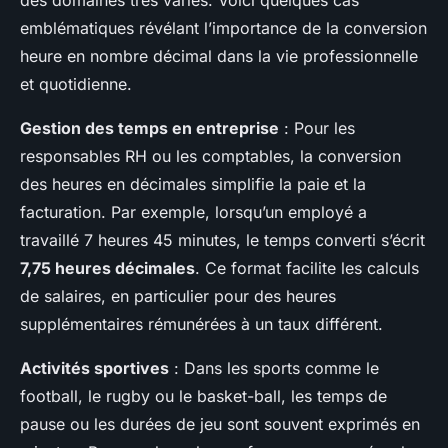
des domaines très variés. Voici quelques cas
emblématiques révélant l’importance de la conversion
heure en nombre décimal dans la vie professionnelle
et quotidienne.
Gestion des temps en entreprise
: Pour les
responsables RH ou les comptables, la conversion
des heures en décimales simplifie la paie et la
facturation. Par exemple, lorsqu’un employé a
travaillé 7 heures 45 minutes, le temps converti s’écrit
7,75 heures décimales
. Ce format facilite les calculs
de salaires, en particulier pour des heures
supplémentaires rémunérées à un taux différent.
Activités sportives
: Dans les sports comme le
football, le rugby ou le basket-ball, les temps de
pause ou les durées de jeu sont souvent exprimés en