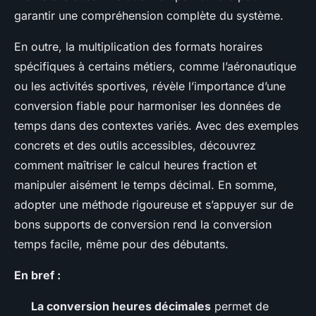
garantir une compréhension complète du système.
En outre, la multiplication des formats horaires
spécifiques à certains métiers, comme l’aéronautique
ou les activités sportives, révèle l’importance d’une
conversion fiable pour harmoniser les données de
temps dans des contextes variés. Avec des exemples
concrets et des outils accessibles, découvrez
comment maîtriser le calcul heures fraction et
manipuler aisément le temps décimal. En somme,
adopter une méthode rigoureuse et s’appuyer sur de
bons supports de conversion rend la conversion
temps facile, même pour des débutants.
En bref :
La conversion heures décimales
permet de