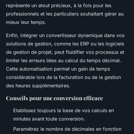
représente un atout précieux, à la fois pour les
professionnels et les particuliers souhaitant gérer au
mieux leur temps.
Enfin, intégrer un convertisseur dynamique dans vos
solutions de gestion, comme les ERP ou les logiciels
de gestion de projet, peut fluidifier vos processus et
limiter les erreurs liées au calcul du temps décimal.
Cette automatisation permet un gain de temps
considérable lors de la facturation ou de la gestion
des heures supplémentaires.
Conseils pour une conversion efficace
Etablissez toujours la base de vos calculs en
minutes avant toute conversion.
Paramétrez le nombre de décimales en fonction