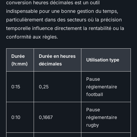
conversion heures décimales est un outil
indispensable pour une bonne gestion du temps,
particulièrement dans des secteurs où la précision
temporelle influence directement la rentabilité ou la
conformité aux règles.
Durée
Durée en heures
Utilisation type
(h:mm)
décimales
Pause
0:15
0,25
réglementaire
football
Pause
0:10
0,1667
réglementaire
rugby