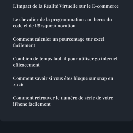
L'Impact de la Réalité Virtuelle sur le E-commerce
Le chevalier de la programmation : un héros du
code et de l&rsquo;innovation
Comment calculer un pourcentage sur excel
facilement
Combien de temps faut-il pour utiliser go internet
efficacement
Comment savoir si vous êtes bloqué sur snap en
2026
Comment retrouver le numéro de série de votre
iPhone facilement