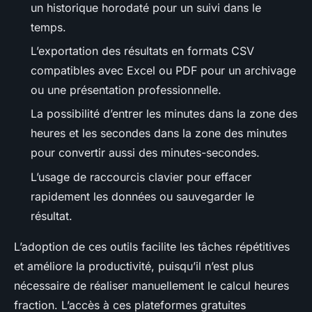
un historique horodaté pour un suivi dans le
temps.
L’exportation des résultats en formats CSV
compatibles avec Excel ou PDF pour un archivage
ou une présentation professionnelle.
La possibilité d’entrer les minutes dans la zone des
heures et les secondes dans la zone des minutes
pour convertir aussi des minutes-secondes.
L’usage de raccourcis clavier pour effacer
rapidement les données ou sauvegarder le
résultat.
L’adoption de ces outils facilite les tâches répétitives
et améliore la productivité, puisqu’il n’est plus
nécessaire de réaliser manuellement le calcul heures
fraction. L’accès à ces plateformes gratuites