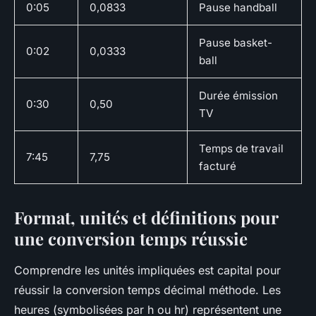
0:05
0,0833
Pause handball
Pause basket-
0:02
0,0333
ball
Durée émission
0:30
0,50
TV
Temps de travail
7:45
7,75
facturé
Format, unités et définitions pour
une conversion temps réussie
Comprendre les unités impliquées est capital pour
réussir la conversion temps décimal méthode. Les
heures (symbolisées par h ou hr) représentent une