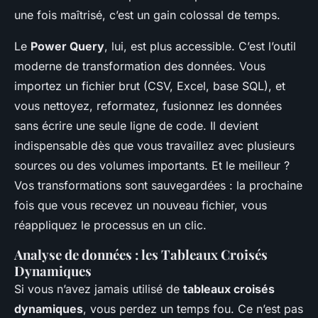
une fois maîtrisé, c’est un gain colossal de temps.
Le
Power Query
, lui, est plus accessible. C’est l’outil
moderne de transformation des données. Vous
importez un fichier brut (CSV, Excel, base SQL), et
vous nettoyez, reformatez, fusionnez les données
sans écrire une seule ligne de code. Il devient
indispensable dès que vous travaillez avec plusieurs
sources ou des volumes importants. Et le meilleur ?
Vos transformations sont sauvegardées : la prochaine
fois que vous recevez un nouveau fichier, vous
réappliquez le processus en un clic.
Analyse de données : les Tableaux Croisés
Dynamiques
Si vous n’avez jamais utilisé de
tableaux croisés
dynamiques
, vous perdez un temps fou. Ce n’est pas