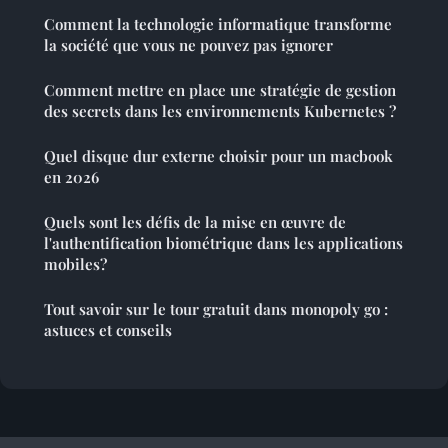
Comment la technologie informatique transforme
la société que vous ne pouvez pas ignorer
Comment mettre en place une stratégie de gestion
des secrets dans les environnements Kubernetes ?
Quel disque dur externe choisir pour un macbook
en 2026
Quels sont les défis de la mise en œuvre de
l'authentification biométrique dans les applications
mobiles?
Tout savoir sur le tour gratuit dans monopoly go :
astuces et conseils