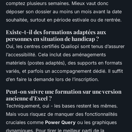
comptez plusieurs semaines. Mieux vaut donc
déposer son dossier au moins un mois avant la date
souhaitée, surtout en période estivale ou de rentrée.
Existe-t-il des formations adaptées aux
personnes en situation de handicap ?
Oui, les centres certifiés Qualiopi sont tenus d’assurer
l’accessibilité. Cela inclut des aménagements
matériels (postes adaptés), des supports en formats
variés, et parfois un accompagnement dédié. Il suffit
d’en faire la demande lors de l’inscription.
Peut-on suivre une formation sur une version
ancienne d’Excel ?
Techniquement, oui - les bases restent les mêmes.
Mais vous risquez de manquer des fonctionnalités
cruciales comme
Power Query
ou les graphiques
dynamiques. Pour tirer le meilleur parti de la