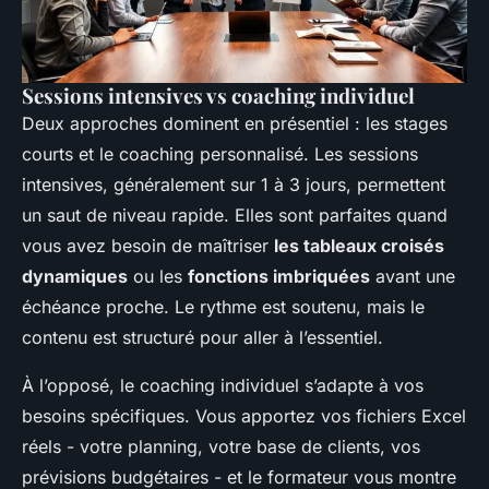
Sessions intensives vs coaching individuel
Deux approches dominent en présentiel : les stages
courts et le coaching personnalisé. Les sessions
intensives, généralement sur 1 à 3 jours, permettent
un saut de niveau rapide. Elles sont parfaites quand
vous avez besoin de maîtriser
les tableaux croisés
dynamiques
ou les
fonctions imbriquées
avant une
échéance proche. Le rythme est soutenu, mais le
contenu est structuré pour aller à l’essentiel.
À l’opposé, le coaching individuel s’adapte à vos
besoins spécifiques. Vous apportez vos fichiers Excel
réels - votre planning, votre base de clients, vos
prévisions budgétaires - et le formateur vous montre