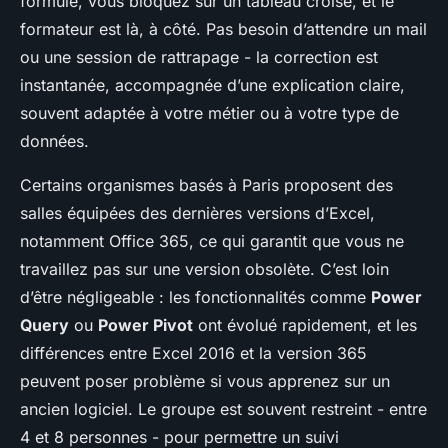
formule, vous bloquez sur un tableau croisé, et le
formateur est là, à côté. Pas besoin d’attendre un mail
ou une session de rattrapage - la correction est
instantanée, accompagnée d’une explication claire,
souvent adaptée à votre métier ou à votre type de
données.
Certains organismes basés à Paris proposent des
salles équipées des dernières versions d’Excel,
notamment Office 365, ce qui garantit que vous ne
travaillez pas sur une version obsolète. C’est loin
d’être négligeable : les fonctionnalités comme
Power
Query
ou
Power Pivot
ont évolué rapidement, et les
différences entre Excel 2016 et la version 365
peuvent poser problème si vous apprenez sur un
ancien logiciel. Le groupe est souvent restreint - entre
4 et 8 personnes - pour permettre un suivi