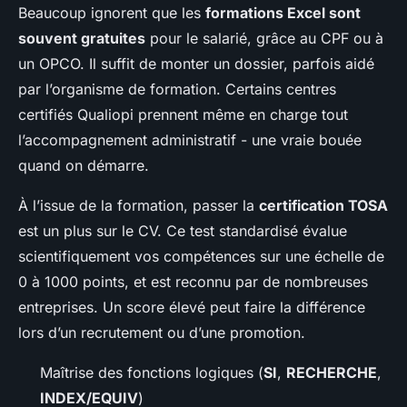
Beaucoup ignorent que les
formations Excel sont
souvent gratuites
pour le salarié, grâce au CPF ou à
un OPCO. Il suffit de monter un dossier, parfois aidé
par l’organisme de formation. Certains centres
certifiés Qualiopi prennent même en charge tout
l’accompagnement administratif - une vraie bouée
quand on démarre.
À l’issue de la formation, passer la
certification TOSA
est un plus sur le CV. Ce test standardisé évalue
scientifiquement vos compétences sur une échelle de
0 à 1000 points, et est reconnu par de nombreuses
entreprises. Un score élevé peut faire la différence
lors d’un recrutement ou d’une promotion.
Maîtrise des fonctions logiques (
SI
,
RECHERCHE
,
INDEX/EQUIV
)