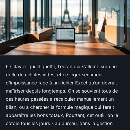
Le clavier qui cliquette, l’écran qui s’allume sur une
grille de cellules vides, et ce léger sentiment
d’impuissance face à un fichier Excel qu’on devrait
maîtriser depuis longtemps. On se souvient tous de
ces heures passées à recalculer manuellement un
bilan, ou à chercher la formule magique qui ferait
apparaître les bons totaux. Pourtant, cet outil, on le
côtoie tous les jours - au bureau, dans la gestion