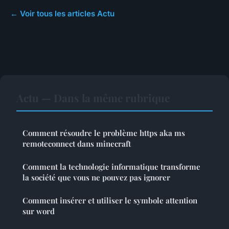
← Voir tous les articles Actu
Actu — Dans la même rubrique
Comment résoudre le problème https aka ms
remoteconnect dans minecraft
Comment la technologie informatique transforme
la société que vous ne pouvez pas ignorer
Comment insérer et utiliser le symbole attention
sur word