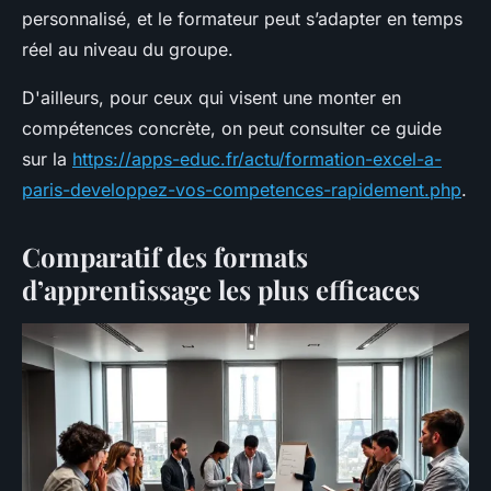
personnalisé, et le formateur peut s’adapter en temps
réel au niveau du groupe.
D'ailleurs, pour ceux qui visent une monter en
compétences concrète, on peut consulter ce guide
sur la
https://apps-educ.fr/actu/formation-excel-a-
paris-developpez-vos-competences-rapidement.php
.
Comparatif des formats
d’apprentissage les plus efficaces