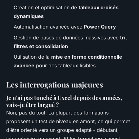
Création et optimisation de
tableaux croisés
dynamiques
Automatisation avancée avec
Power Query
Gestion de bases de données massives avec
tri,
filtres et consolidation
Utilisation de la
mise en forme conditionnelle
avancée
pour des tableaux lisibles
Les interrogations majeures
Je n’ai pas touché à Excel depuis des années,
vais-je être largué ?
Non, pas du tout. La plupart des formations
proposent un test de niveau en amont, ce qui permet
d’être orienté vers un groupe adapté - débutant,
intermédiaire ou expert. Et les formateurs savent