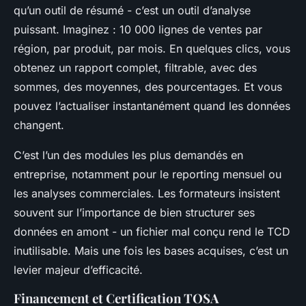
qu’un outil de résumé - c’est un outil d’analyse
puissant. Imaginez : 10 000 lignes de ventes par
région, par produit, par mois. En quelques clics, vous
obtenez un rapport complet, filtrable, avec des
sommes, des moyennes, des pourcentages. Et vous
pouvez l’actualiser instantanément quand les données
changent.
C’est l’un des modules les plus demandés en
entreprise, notamment pour le reporting mensuel ou
les analyses commerciales. Les formateurs insistent
souvent sur l’importance de bien structurer ses
données en amont - un fichier mal conçu rend le TCD
inutilisable. Mais une fois les bases acquises, c’est un
levier majeur d’efficacité.
Financement et Certification TOSA