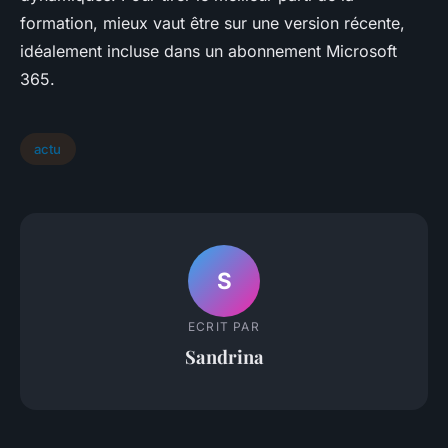
formation, mieux vaut être sur une version récente,
idéalement incluse dans un abonnement Microsoft
365.
actu
S
ECRIT PAR
Sandrina