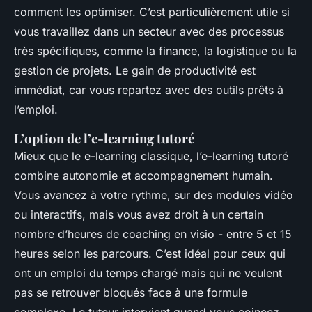
comment les optimiser. C’est particulièrement utile si
vous travaillez dans un secteur avec des processus
très spécifiques, comme la finance, la logistique ou la
gestion de projets. Le gain de productivité est
immédiat, car vous repartez avec des outils prêts à
l’emploi.
L’option de l’e-learning tutoré
Mieux que le e-learning classique, l’e-learning tutoré
combine autonomie et accompagnement humain.
Vous avancez à votre rythme, sur des modules vidéo
ou interactifs, mais vous avez droit à un certain
nombre d’heures de coaching en visio - entre 5 et 15
heures selon les parcours. C’est idéal pour ceux qui
ont un emploi du temps chargé mais qui ne veulent
pas se retrouver bloqués face à une formule
complexe. Le tuteur intervient quand vous coincez,