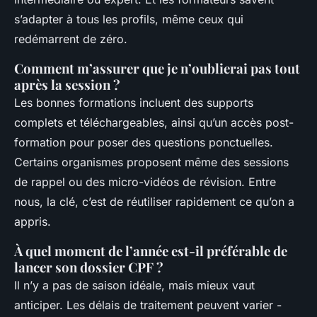
s’adapter à tous les profils, même ceux qui
redémarrent de zéro.
Comment m’assurer que je n’oublierai pas tout
après la session ?
Les bonnes formations incluent des supports
complets et téléchargeables, ainsi qu’un accès post-
formation pour poser des questions ponctuelles.
Certains organismes proposent même des sessions
de rappel ou des micro-vidéos de révision. Entre
nous, la clé, c’est de réutiliser rapidement ce qu’on a
appris.
À quel moment de l’année est-il préférable de
lancer son dossier CPF ?
Il n’y a pas de saison idéale, mais mieux vaut
anticiper. Les délais de traitement peuvent varier -