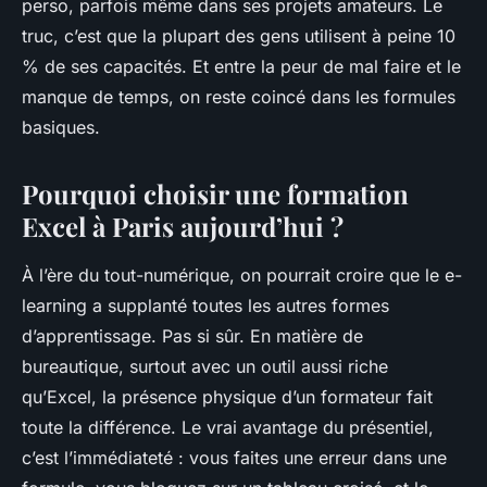
perso, parfois même dans ses projets amateurs. Le
truc, c’est que la plupart des gens utilisent à peine 10
% de ses capacités. Et entre la peur de mal faire et le
manque de temps, on reste coincé dans les formules
basiques.
Pourquoi choisir une formation
Excel à Paris aujourd’hui ?
À l’ère du tout-numérique, on pourrait croire que le e-
learning a supplanté toutes les autres formes
d’apprentissage. Pas si sûr. En matière de
bureautique, surtout avec un outil aussi riche
qu’Excel, la présence physique d’un formateur fait
toute la différence. Le vrai avantage du présentiel,
c’est l’immédiateté : vous faites une erreur dans une