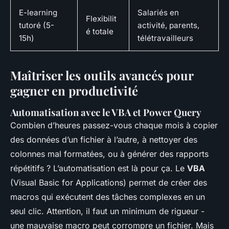
E-learning
Salariés en
Flexibilit
tutoré (5-
activité, parents,
é totale
15h)
télétravailleurs
Maîtriser les outils avancés pour
gagner en productivité
Automatisation avec le VBA et Power Query
Combien d’heures passez-vous chaque mois à copier
des données d’un fichier à l’autre, à nettoyer des
colonnes mal formatées, ou à générer des rapports
répétitifs ? L’automatisation est là pour ça. Le
VBA
(Visual Basic for Applications) permet de créer des
macros qui exécutent des tâches complexes en un
seul clic. Attention, il faut un minimum de rigueur -
une mauvaise macro peut corrompre un fichier. Mais