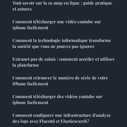
Tout savoir sur la ca nmp en ligne : guide pratique
et astuces
Comment télécharger une vidéo youtube sur
iphone facilement
Comment la technologie informatique transforme
la société que vous ne pouvez pas ignorer
Extranet pas de calais : comment accéder et utiliser
la plateforme
Comment retrouver le numéro de série de votre
iPhone facilement
Comment télécharger des vidéos youtube sur
iphone facilement
Comment configurer une infrastructure d'analyse
des logs avec Fluentd et Elasticsearch?